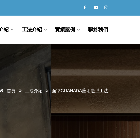
介紹
工法介紹
實績案例
聯絡我們
首頁
工法介紹
面塗GRANADA藝術造型工法